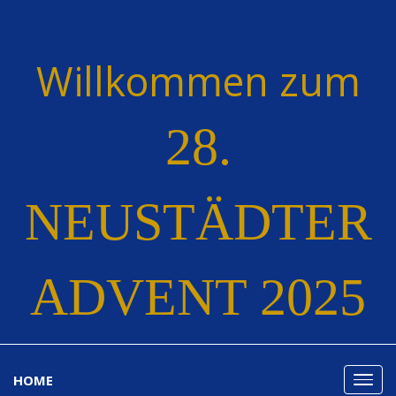
Willkommen zum
28.
NEUSTÄDTER
ADVENT 2025
HOME