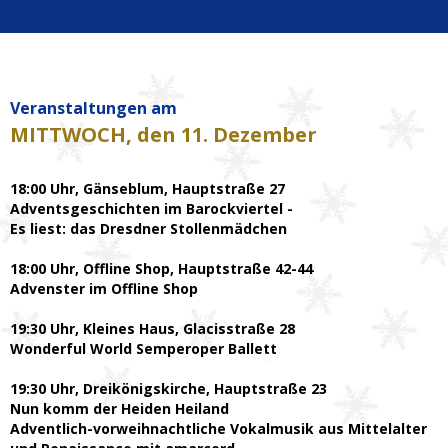
Veranstaltungen am
MITTWOCH
, den 11. Dezember
18:00 Uhr, Gänseblum, Hauptstraße 27
Adventsgeschichten im Barockviertel -
Es liest: das Dresdner Stollenmädchen
18:00 Uhr, Offline Shop, Hauptstraße 42-44
Advenster im Offline Shop
19:30 Uhr, Kleines Haus, Glacisstraße 28
Wonderful World Semperoper Ballett
19:30 Uhr, Dreikönigskirche, Hauptstraße 23
Nun komm der Heiden Heiland
Adventlich-vorweihnachtliche Vokalmusik aus Mittelalter